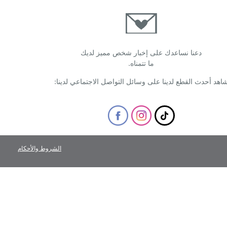
دعنا نساعدك على إخبار شخص مميز لديك
ما تتمناه.
اهد أحدث القطع لدينا على وسائل التواصل الاجتماعي لدينا:
الشروط والأحكام