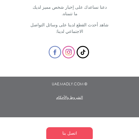
دعنا نساعدك على إخبار شخص مميز لديك
ما تتمناه.
شاهد أحدث القطع لدينا على وسائل التواصل
الاجتماعي لدينا:
© UAE.MADLY.COM
الشروط والأحكام
اتصل بنا